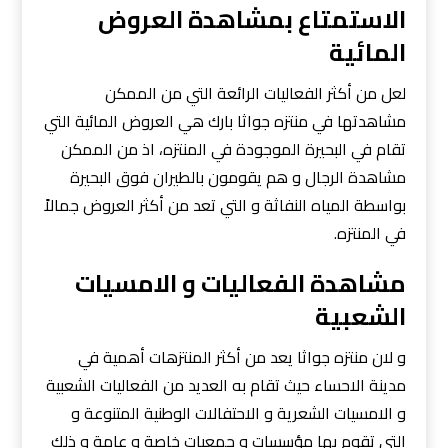
الاستمتاع بمشاهدة العروض
المائية
لعل من أكثر الفعاليات الرائعة التي من الممكن
مشاهدتها في منتزه جواثا بارك هي العروض المائية التي
تقام في البحيرة الموجودة في المنتزه، اذ من الممكن
مشاهدة الرجال و هم يقومون بالطيران فوق البحيرة
بواسطة المياه النفاثة و التي تعد من أكثر العروض جمالاً
في المنتزه.
مشاهدة الفعاليات و الامسيات
الشعبية
و لان منتزه جواثا يعد من أكثر المنتزهات أهمية في
مدينة الاحساء حيث تقام به العديد من الفعاليات الشعبية
و الامسيات الشعرية و الاحتفالات الوطنية المتنوعة و
التي تقوم بها مؤسسات و جمعيات خاصة و عامة و ذلك