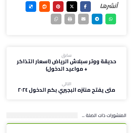
سابق
حديقة ووتر سبلاش الرياض (اسعار التذاكر
+ مواعيد الدخول)
التالي
متى يفتح منتزه البجيري بكم الدخول ٢٠٢٤
المنشورات ذات الصلة ...