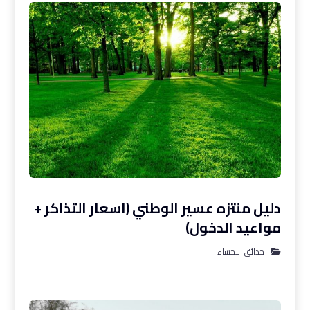
دليل منتزه عسير الوطني (اسعار التذاكر +
مواعيد الدخول)
حدائق الاحساء