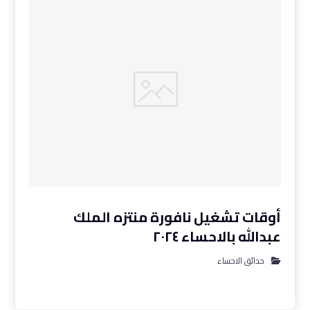
أوقات تشغيل نافورة منتزه الملك
عبدالله بالاحساء ٢٠٢٤
حدائق الاحساء