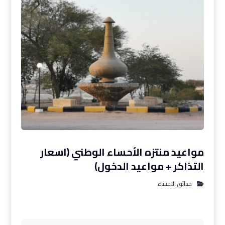
مواعيد منتزه الأحساء الوطني (اسعار
التذاكر + مواعيد الدخول)
حدائق الاحساء