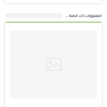
المنشورات ذات الصلة ...