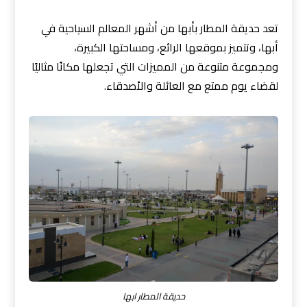
تعد حديقة المطار بأبها من أشهر المعالم السياحية في
أبها، وتتميز بموقعها الرائع، ومساحتها الكبيرة،
ومجموعة متنوعة من المميزات التي تجعلها مكانًا مثاليًا
لقضاء يوم ممتع مع العائلة والأصدقاء.
حديقة المطار ابها