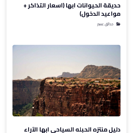
حديقة الحيوانات ابها (اسعار التذاكر +
مواعيد الدخول)
حدائق عسير
دليل منتزه الحبله السياحي ابها الآراء